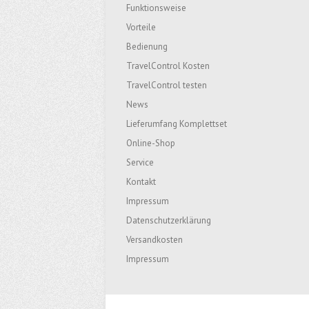
Funktionsweise
Vorteile
Bedienung
TravelControl Kosten
TravelControl testen
News
Lieferumfang Komplettset
Online-Shop
Service
Kontakt
Impressum
Datenschutzerklärung
Versandkosten
Impressum