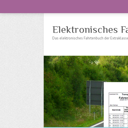
Elektronisches F
Das elektronisches Fahrtenbuch der Extraklas