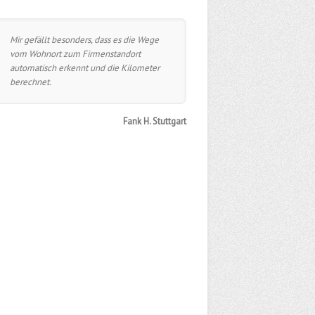
Mir gefällt besonders, dass es die Wege
vom Wohnort zum Firmenstandort
automatisch erkennt und die Kilometer
berechnet.
Fank H. Stuttgart