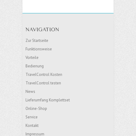
NAVIGATION
Zur Startseite
Funktionsweise
Vorteile
Bedienung
TravelControl Kosten
TravelControl testen
News
Lieferumfang Komplettset
Online-Shop
Service
Kontakt
Impressum