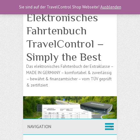
Sie sind auf der TravelControl Shop Webseite!
Ausblenden
Elektronisches
Fahrtenbuch
TravelControl –
Simply the Best
Das elektronisches Fahrtenbuch der Extraklasse –
MADE IN GERMANY – komfortabel & zuverlässig
– bewährt & finanzamtsicher – vom TÜV geprüft
& zertifiziert