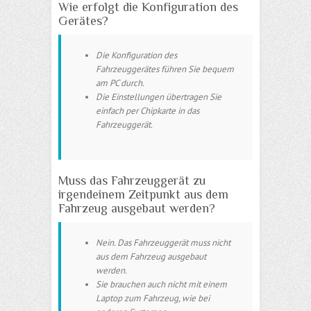
Wie erfolgt die Konfiguration des
Gerätes?
Die Konfiguration des
Fahrzeuggerätes führen Sie bequem
am PC durch.
Die Einstellungen übertragen Sie
einfach per Chipkarte in das
Fahrzeuggerät.
Muss das Fahrzeuggerät zu
irgendeinem Zeitpunkt aus dem
Fahrzeug ausgebaut werden?
Nein. Das Fahrzeuggerät muss nicht
aus dem Fahrzeug ausgebaut
werden.
Sie brauchen auch nicht mit einem
Laptop zum Fahrzeug, wie bei