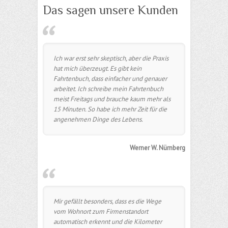
Das sagen unsere Kunden
Ich war erst sehr skeptisch, aber die Praxis
hat mich überzeugt. Es gibt kein
Fahrtenbuch, dass einfacher und genauer
arbeitet. Ich schreibe mein Fahrtenbuch
meist Freitags und brauche kaum mehr als
15 Minuten. So habe ich mehr Zeit für die
angenehmen Dinge des Lebens.
Werner W. Nürnberg
Mir gefällt besonders, dass es die Wege
vom Wohnort zum Firmenstandort
automatisch erkennt und die Kilometer