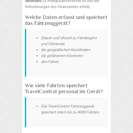
zertifiziert.
Es manipulationssicher ist und die
Anforderungen des Finanzamtes erfüllt.
Welche Daten erfasst und speichert
das Fahrzeuggerät?
Datum und Uhrzeit zu Fahrtbeginn
und Fahrtende
die geografischen Koordinaten
die gefahrenen Kilometer
den Fahrer.
Wie viele Fahrten speichert
TravelControl personal im Gerät?
Das TravelControl Fahrzeuggerät
speichert intern bis zu 4000 Fahrten.