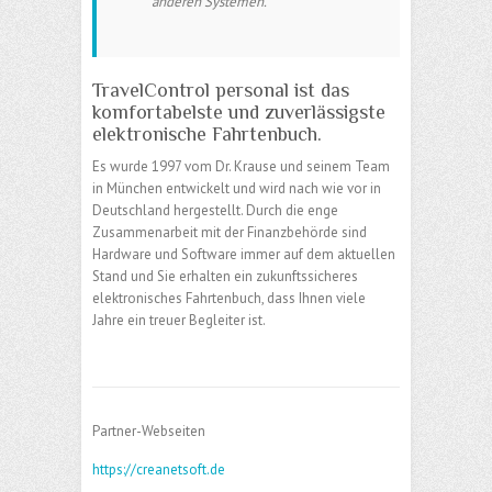
anderen Systemen.
TravelControl personal ist das
komfortabelste und zuverlässigste
elektronische Fahrtenbuch.
Es wurde 1997 vom Dr. Krause und seinem Team
in München entwickelt und wird nach wie vor in
Deutschland hergestellt. Durch die enge
Zusammenarbeit mit der Finanzbehörde sind
Hardware und Software immer auf dem aktuellen
Stand und Sie erhalten ein zukunftssicheres
elektronisches Fahrtenbuch, dass Ihnen viele
Jahre ein treuer Begleiter ist.
Partner-Webseiten
https://creanetsoft.de