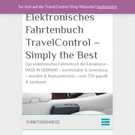
Sie sind auf der TravelControl Shop Webseite!
Ausblenden
Elektronisches
Fahrtenbuch
TravelControl –
Simply the Best
Das elektronisches Fahrtenbuch der Extraklasse –
MADE IN GERMANY – komfortabel & zuverlässig
– bewährt & finanzamtsicher – vom TÜV geprüft
& zertifiziert