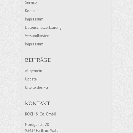
Service
Kontakt
Impressum
Datenschutzerklärung
Versandkosten
Impressum
BEITRÄGE
Allgemein
Update
Urteile des FG
KONTAKT
KOCH & Co. GmbH
Nordgaustr. 20
93437 Furth im Wald