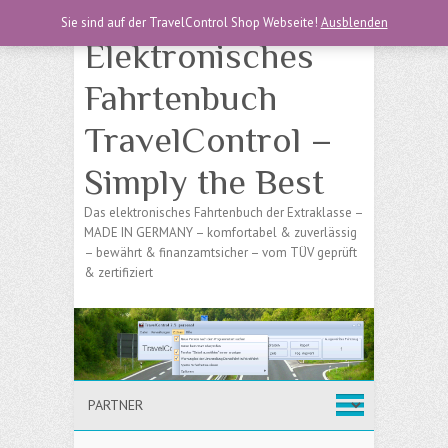
Sie sind auf der TravelControl Shop Webseite!
Ausblenden
Elektronisches
Fahrtenbuch
TravelControl –
Simply the Best
Das elektronisches Fahrtenbuch der Extraklasse –
MADE IN GERMANY – komfortabel & zuverlässig
– bewährt & finanzamtsicher – vom TÜV geprüft
& zertifiziert