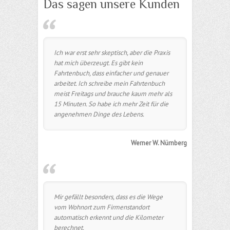
Das sagen unsere Kunden
Ich war erst sehr skeptisch, aber die Praxis
hat mich überzeugt. Es gibt kein
Fahrtenbuch, dass einfacher und genauer
arbeitet. Ich schreibe mein Fahrtenbuch
meist Freitags und brauche kaum mehr als
15 Minuten. So habe ich mehr Zeit für die
angenehmen Dinge des Lebens.
Werner W. Nürnberg
Mir gefällt besonders, dass es die Wege
vom Wohnort zum Firmenstandort
automatisch erkennt und die Kilometer
berechnet.