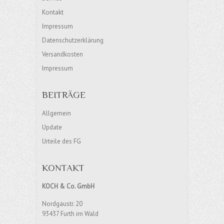
Kontakt
Impressum
Datenschutzerklärung
Versandkosten
Impressum
BEITRÄGE
Allgemein
Update
Urteile des FG
KONTAKT
KOCH & Co. GmbH
Nordgaustr. 20
93437 Furth im Wald