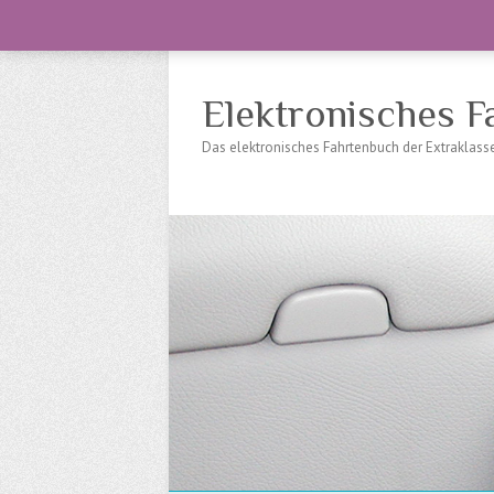
Elektronisches F
Das elektronisches Fahrtenbuch der Extraklas