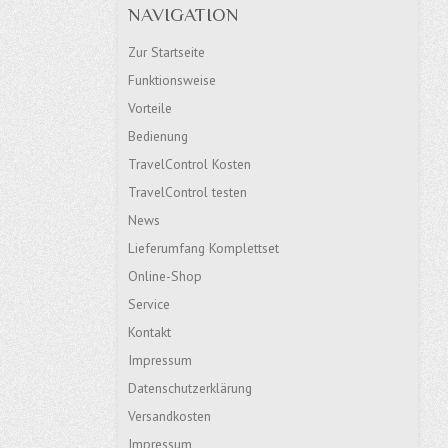
NAVIGATION
Zur Startseite
Funktionsweise
Vorteile
Bedienung
TravelControl Kosten
TravelControl testen
News
Lieferumfang Komplettset
Online-Shop
Service
Kontakt
Impressum
Datenschutzerklärung
Versandkosten
Impressum