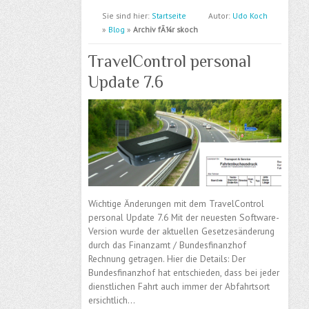
Sie sind hier:
Startseite
Autor:
Udo Koch
»
Blog
»
Archiv fÃ¼r skoch
TravelControl personal
Update 7.6
Wichtige Änderungen mit dem TravelControl
personal Update 7.6 Mit der neuesten Software-
Version wurde der aktuellen Gesetzesänderung
durch das Finanzamt / Bundesfinanzhof
Rechnung getragen. Hier die Details: Der
Bundesfinanzhof hat entschieden, dass bei jeder
dienstlichen Fahrt auch immer der Abfahrtsort
ersichtlich…