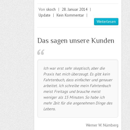
Von
skoch
|
28. Januar 2014
|
Update
|
Kein Kommentar
|
Weiterlesen
Das sagen unsere Kunden
Ich war erst sehr skeptisch, aber die
Praxis hat mich überzeugt. Es gibt kein
Fahrtenbuch, dass einfacher und genauer
arbeitet. Ich schreibe mein Fahrtenbuch
meist Freitags und brauche meist
weniger als 15 Minuten. So habe ich
mehr Zeit für die angenehmen Dinge des
Lebens.
Werner W. Nürnberg