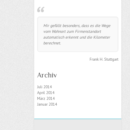
Mir gefällt besonders, dass es die Wege
vom Wohnort zum Firmenstandort
automatisch erkennt und die Kilometer
berechnet.
Frank H. Stuttgart
Archiv
Juli 2014
April 2014
März 2014
Januar 2014